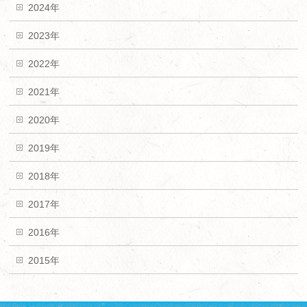
2024年
2023年
2022年
2021年
2020年
2019年
2018年
2017年
2016年
2015年