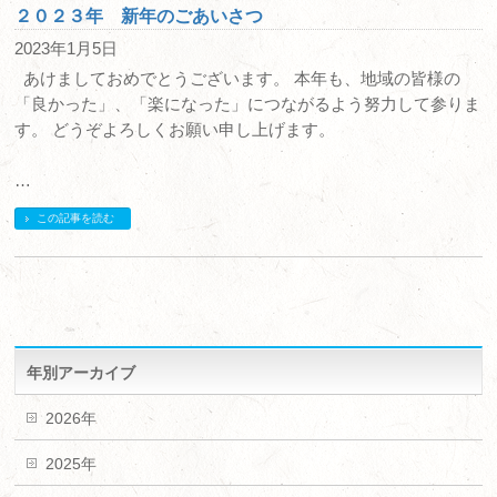
２０２３年 新年のごあいさつ
2023年1月5日
あけましておめでとうございます。 本年も、地域の皆様の
「良かった」、「楽になった」につながるよう努力して参りま
す。 どうぞよろしくお願い申し上げます。
…
この記事を読む
年別アーカイブ
2026年
2025年