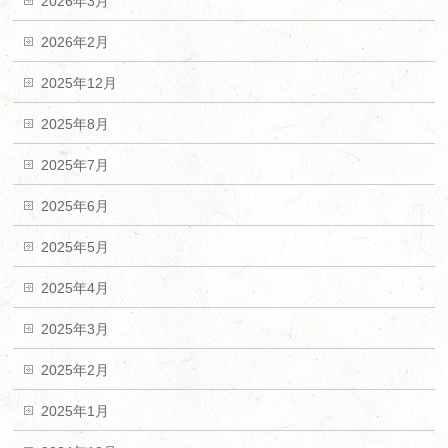
2026年3月
2026年2月
2025年12月
2025年8月
2025年7月
2025年6月
2025年5月
2025年4月
2025年3月
2025年2月
2025年1月