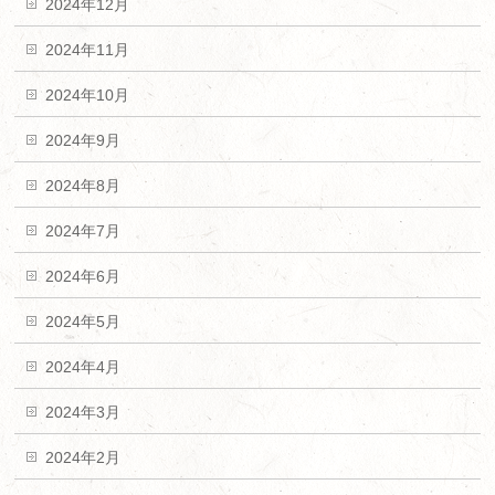
2024年12月
2024年11月
2024年10月
2024年9月
2024年8月
2024年7月
2024年6月
2024年5月
2024年4月
2024年3月
2024年2月