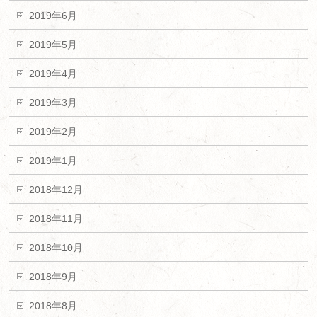
2019年6月
2019年5月
2019年4月
2019年3月
2019年2月
2019年1月
2018年12月
2018年11月
2018年10月
2018年9月
2018年8月