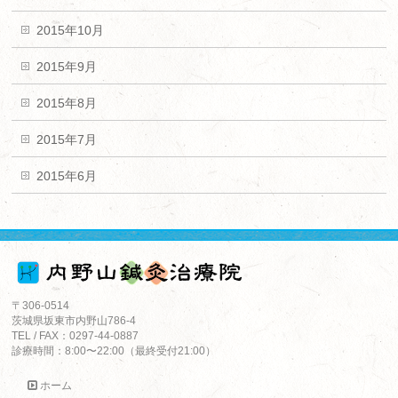
2015年10月
2015年9月
2015年8月
2015年7月
2015年6月
〒306-0514
茨城県坂東市内野山786-4
TEL / FAX：0297-44-0887
診療時間：8:00〜22:00（最終受付21:00）
ホーム