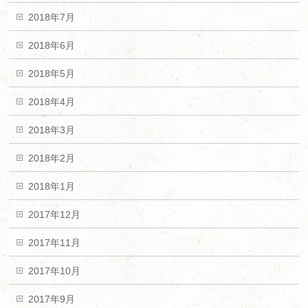
2018年7月
2018年6月
2018年5月
2018年4月
2018年3月
2018年2月
2018年1月
2017年12月
2017年11月
2017年10月
2017年9月