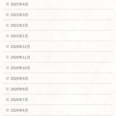
2021年4月
2021年3月
2021年2月
2021年1月
2020年12月
2020年11月
2020年10月
2020年9月
2020年8月
2020年7月
2020年6月