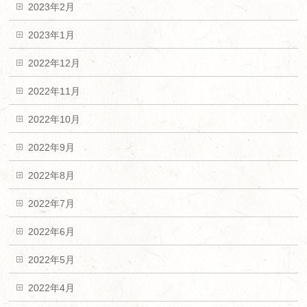
2023年2月
2023年1月
2022年12月
2022年11月
2022年10月
2022年9月
2022年8月
2022年7月
2022年6月
2022年5月
2022年4月