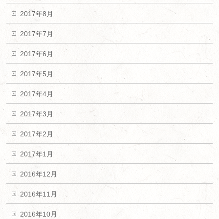
2017年8月
2017年7月
2017年6月
2017年5月
2017年4月
2017年3月
2017年2月
2017年1月
2016年12月
2016年11月
2016年10月