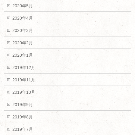
2020年5月
2020年4月
2020年3月
2020年2月
2020年1月
2019年12月
2019年11月
2019年10月
2019年9月
2019年8月
2019年7月