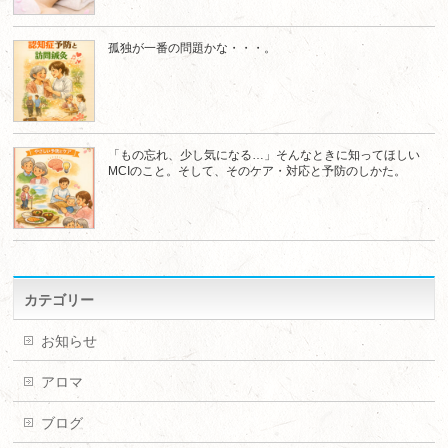
孤独が一番の問題かな・・・。
「もの忘れ、少し気になる…」そんなときに知ってほしい
MCIのこと。そして、そのケア・対応と予防のしかた。
カテゴリー
お知らせ
アロマ
ブログ