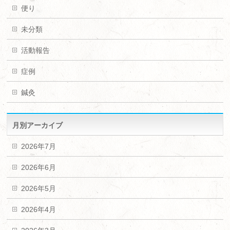
便り
未分類
活動報告
症例
鍼灸
月別アーカイブ
2026年7月
2026年6月
2026年5月
2026年4月