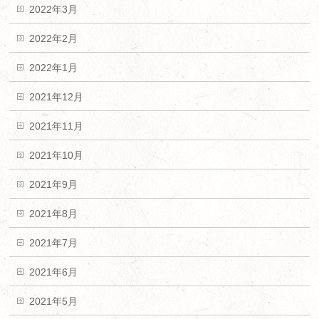
2022年3月
2022年2月
2022年1月
2021年12月
2021年11月
2021年10月
2021年9月
2021年8月
2021年7月
2021年6月
2021年5月