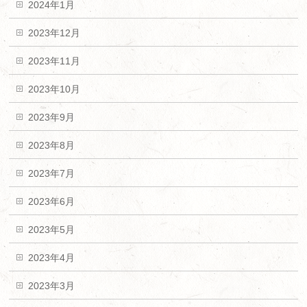
2024年1月
2023年12月
2023年11月
2023年10月
2023年9月
2023年8月
2023年7月
2023年6月
2023年5月
2023年4月
2023年3月