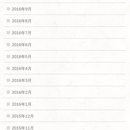
2016年9月
2016年8月
2016年7月
2016年6月
2016年5月
2016年4月
2016年3月
2016年2月
2016年1月
2015年12月
2015年11月