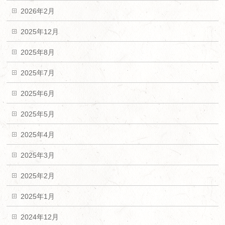
2026年2月
2025年12月
2025年8月
2025年7月
2025年6月
2025年5月
2025年4月
2025年3月
2025年2月
2025年1月
2024年12月