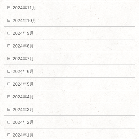
2024年11月
2024年10月
2024年9月
2024年8月
2024年7月
2024年6月
2024年5月
2024年4月
2024年3月
2024年2月
2024年1月