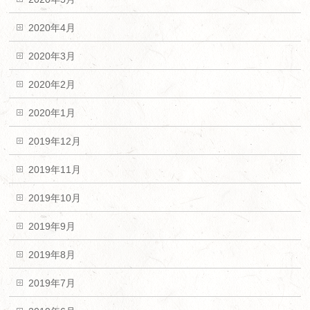
2020年4月
2020年3月
2020年2月
2020年1月
2019年12月
2019年11月
2019年10月
2019年9月
2019年8月
2019年7月