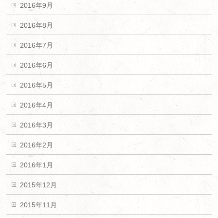
2016年9月
2016年8月
2016年7月
2016年6月
2016年5月
2016年4月
2016年3月
2016年2月
2016年1月
2015年12月
2015年11月