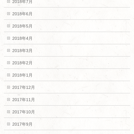
2018年7月
2018年6月
2018年5月
2018年4月
2018年3月
2018年2月
2018年1月
2017年12月
2017年11月
2017年10月
2017年9月