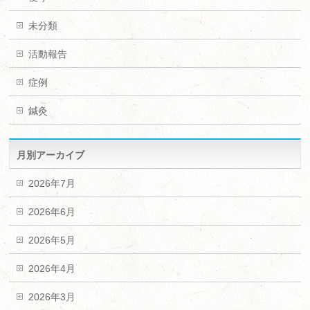
未分類
活動報告
症例
鍼灸
月別アーカイブ
2026年7月
2026年6月
2026年5月
2026年4月
2026年3月