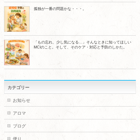
孤独が一番の問題かな・・・。
「もの忘れ、少し気になる…」そんなときに知ってほしい
MCIのこと。そして、そのケア・対応と予防のしかた。
カテゴリー
お知らせ
アロマ
ブログ
便り