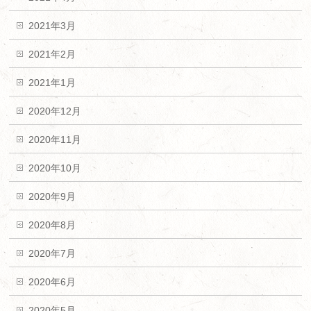
2021年3月
2021年2月
2021年1月
2020年12月
2020年11月
2020年10月
2020年9月
2020年8月
2020年7月
2020年6月
2020年5月