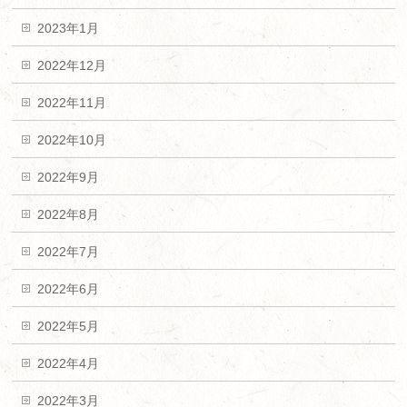
2023年1月
2022年12月
2022年11月
2022年10月
2022年9月
2022年8月
2022年7月
2022年6月
2022年5月
2022年4月
2022年3月