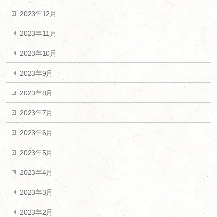
2023年12月
2023年11月
2023年10月
2023年9月
2023年8月
2023年7月
2023年6月
2023年5月
2023年4月
2023年3月
2023年2月