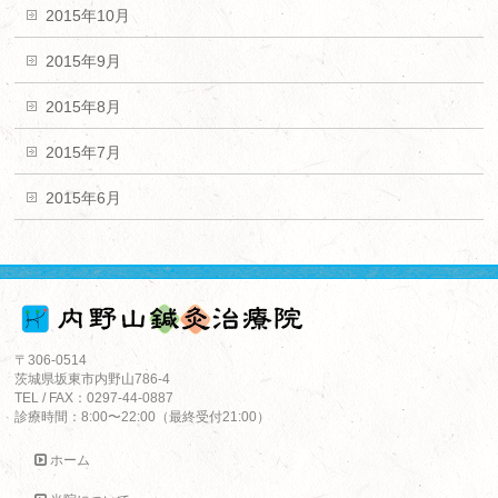
2015年10月
2015年9月
2015年8月
2015年7月
2015年6月
〒306-0514
茨城県坂東市内野山786-4
TEL / FAX：0297-44-0887
診療時間：8:00〜22:00（最終受付21:00）
ホーム