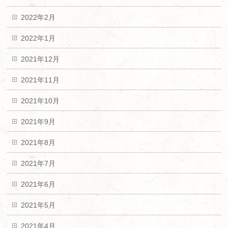
2022年2月
2022年1月
2021年12月
2021年11月
2021年10月
2021年9月
2021年8月
2021年7月
2021年6月
2021年5月
2021年4月