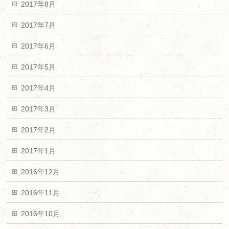
2017年8月
2017年7月
2017年6月
2017年5月
2017年4月
2017年3月
2017年2月
2017年1月
2016年12月
2016年11月
2016年10月