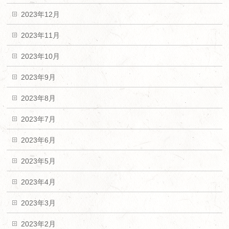
2023年12月
2023年11月
2023年10月
2023年9月
2023年8月
2023年7月
2023年6月
2023年5月
2023年4月
2023年3月
2023年2月