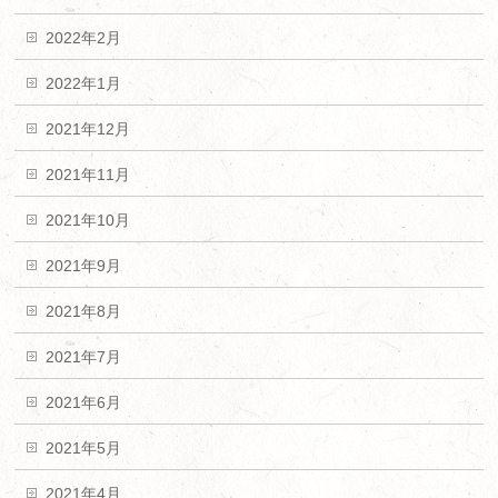
2022年2月
2022年1月
2021年12月
2021年11月
2021年10月
2021年9月
2021年8月
2021年7月
2021年6月
2021年5月
2021年4月