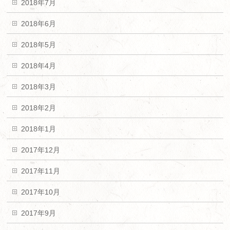
2018年7月
2018年6月
2018年5月
2018年4月
2018年3月
2018年2月
2018年1月
2017年12月
2017年11月
2017年10月
2017年9月