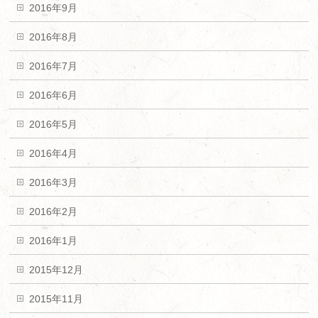
2016年9月
2016年8月
2016年7月
2016年6月
2016年5月
2016年4月
2016年3月
2016年2月
2016年1月
2015年12月
2015年11月