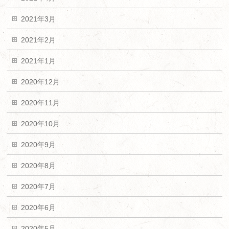
2021年3月
2021年2月
2021年1月
2020年12月
2020年11月
2020年10月
2020年9月
2020年8月
2020年7月
2020年6月
2020年5月