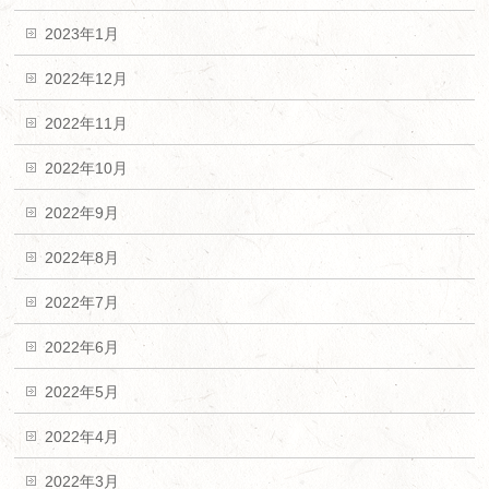
2023年1月
2022年12月
2022年11月
2022年10月
2022年9月
2022年8月
2022年7月
2022年6月
2022年5月
2022年4月
2022年3月