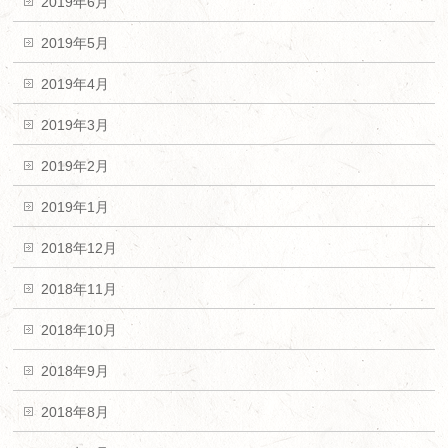
2019年6月
2019年5月
2019年4月
2019年3月
2019年2月
2019年1月
2018年12月
2018年11月
2018年10月
2018年9月
2018年8月