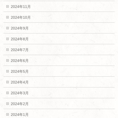
2024年11月
2024年10月
2024年9月
2024年8月
2024年7月
2024年6月
2024年5月
2024年4月
2024年3月
2024年2月
2024年1月