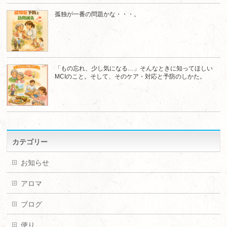
孤独が一番の問題かな・・・。
「もの忘れ、少し気になる…」そんなときに知ってほしい
MCIのこと。そして、そのケア・対応と予防のしかた。
カテゴリー
お知らせ
アロマ
ブログ
便り