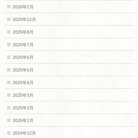
2026年2月
2025年12月
2025年8月
2025年7月
2025年6月
2025年5月
2025年4月
2025年3月
2025年2月
2025年1月
2024年12月