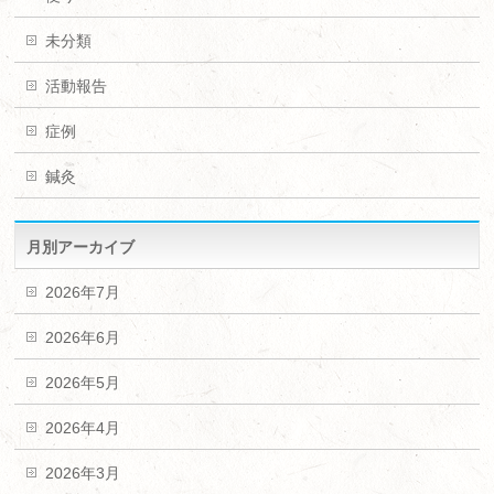
未分類
活動報告
症例
鍼灸
月別アーカイブ
2026年7月
2026年6月
2026年5月
2026年4月
2026年3月