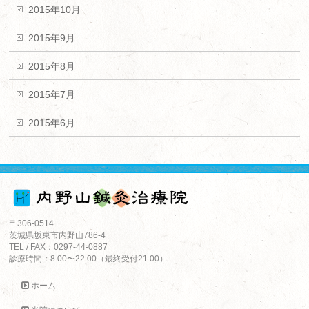
2015年10月
2015年9月
2015年8月
2015年7月
2015年6月
〒306-0514
茨城県坂東市内野山786-4
TEL / FAX：0297-44-0887
診療時間：8:00〜22:00（最終受付21:00）
ホーム