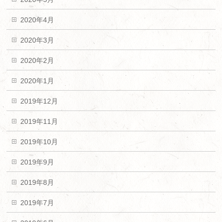
2020年4月
2020年3月
2020年2月
2020年1月
2019年12月
2019年11月
2019年10月
2019年9月
2019年8月
2019年7月