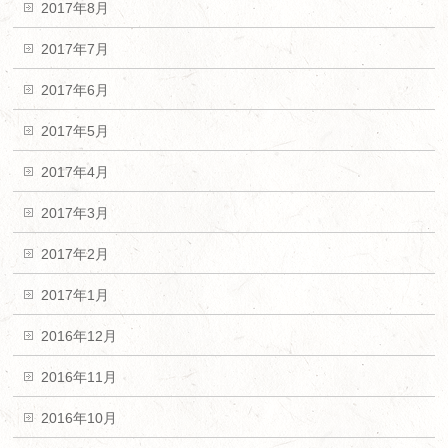
2017年8月
2017年7月
2017年6月
2017年5月
2017年4月
2017年3月
2017年2月
2017年1月
2016年12月
2016年11月
2016年10月