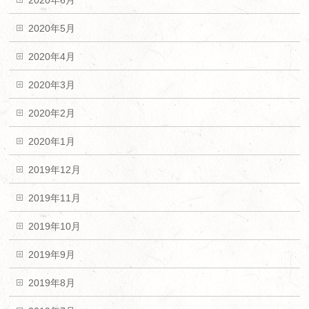
2020年6月
2020年5月
2020年4月
2020年3月
2020年2月
2020年1月
2019年12月
2019年11月
2019年10月
2019年9月
2019年8月