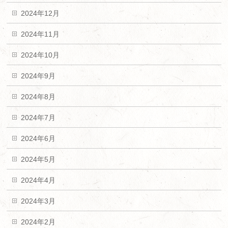
2024年12月
2024年11月
2024年10月
2024年9月
2024年8月
2024年7月
2024年6月
2024年5月
2024年4月
2024年3月
2024年2月