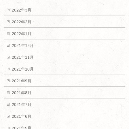
2022年3月
2022年2月
2022年1月
2021年12月
2021年11月
2021年10月
2021年9月
2021年8月
2021年7月
2021年6月
2021年5月