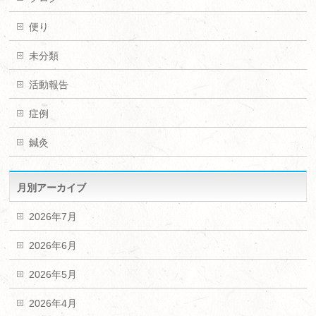
便り
未分類
活動報告
症例
鍼灸
月別アーカイブ
2026年7月
2026年6月
2026年5月
2026年4月