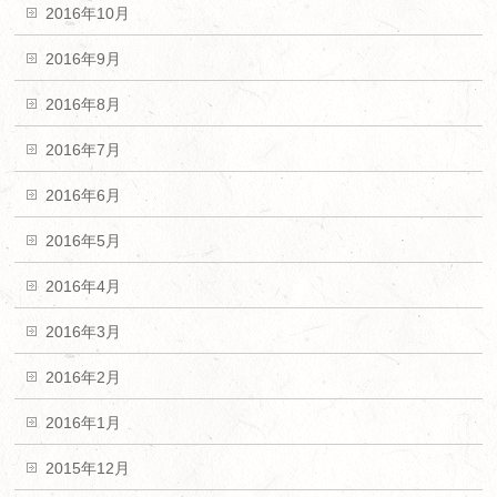
2016年10月
2016年9月
2016年8月
2016年7月
2016年6月
2016年5月
2016年4月
2016年3月
2016年2月
2016年1月
2015年12月