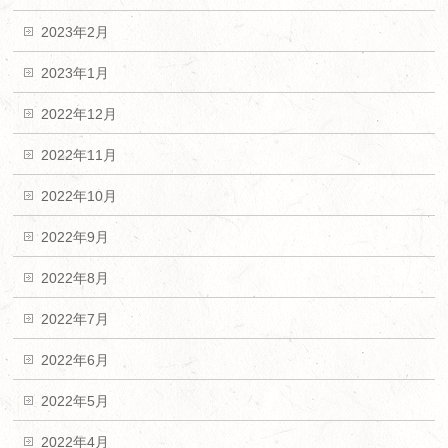
2023年2月
2023年1月
2022年12月
2022年11月
2022年10月
2022年9月
2022年8月
2022年7月
2022年6月
2022年5月
2022年4月