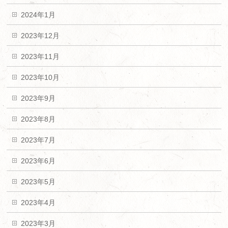
2024年1月
2023年12月
2023年11月
2023年10月
2023年9月
2023年8月
2023年7月
2023年6月
2023年5月
2023年4月
2023年3月