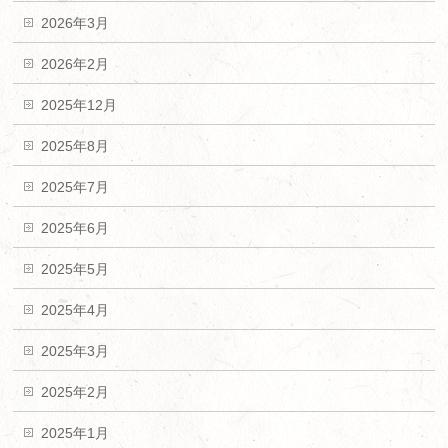
2026年3月
2026年2月
2025年12月
2025年8月
2025年7月
2025年6月
2025年5月
2025年4月
2025年3月
2025年2月
2025年1月