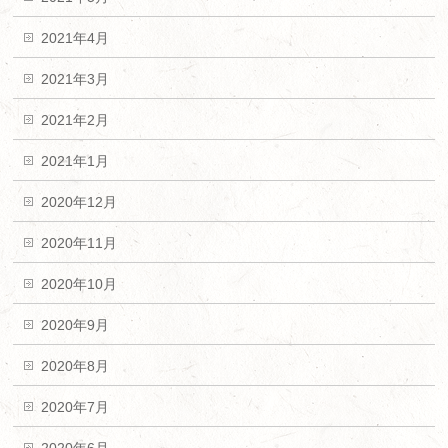
2021年4月
2021年3月
2021年2月
2021年1月
2020年12月
2020年11月
2020年10月
2020年9月
2020年8月
2020年7月