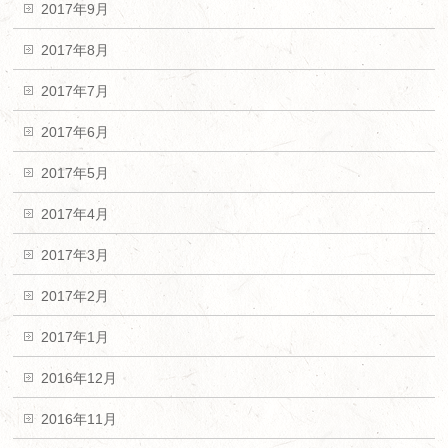
2017年9月
2017年8月
2017年7月
2017年6月
2017年5月
2017年4月
2017年3月
2017年2月
2017年1月
2016年12月
2016年11月