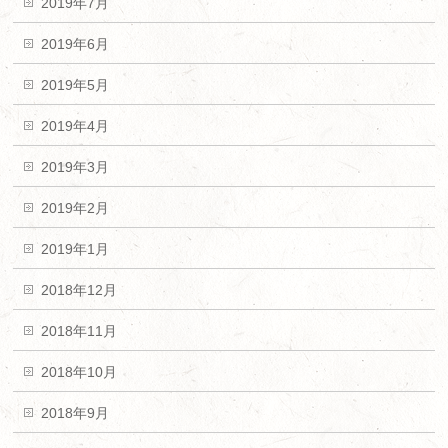
2019年7月
2019年6月
2019年5月
2019年4月
2019年3月
2019年2月
2019年1月
2018年12月
2018年11月
2018年10月
2018年9月