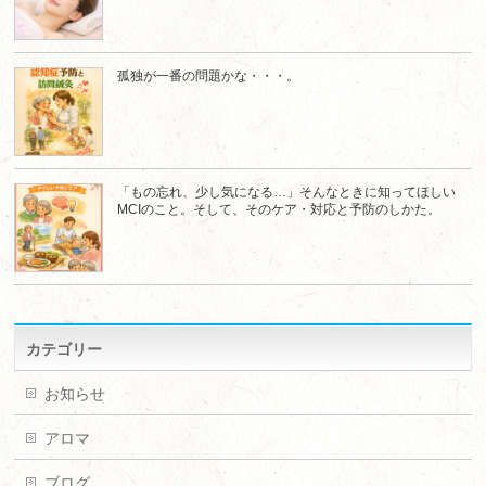
孤独が一番の問題かな・・・。
「もの忘れ、少し気になる…」そんなときに知ってほしい
MCIのこと。そして、そのケア・対応と予防のしかた。
カテゴリー
お知らせ
アロマ
ブログ