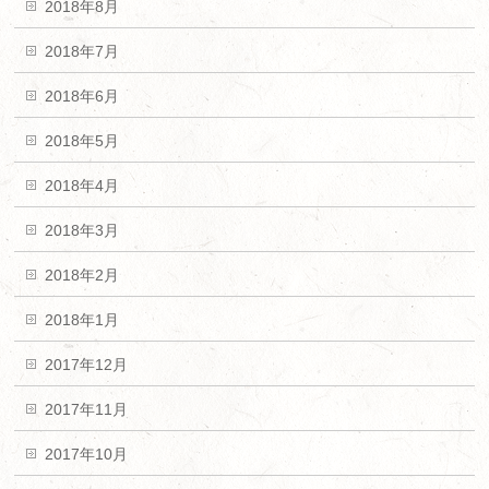
2018年8月
2018年7月
2018年6月
2018年5月
2018年4月
2018年3月
2018年2月
2018年1月
2017年12月
2017年11月
2017年10月