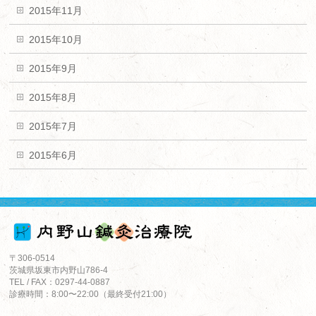
2015年11月
2015年10月
2015年9月
2015年8月
2015年7月
2015年6月
〒306-0514
茨城県坂東市内野山786-4
TEL / FAX：0297-44-0887
診療時間：8:00〜22:00（最終受付21:00）