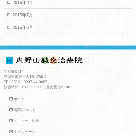
2015年8月
2015年7月
2015年6月
〒306-0514
茨城県坂東市内野山786-4
TEL / FAX：0297-44-0887
診療時間：8:00〜22:00（最終受付21:00）
ホーム
当院について
メニュー・料金
キャンペーン