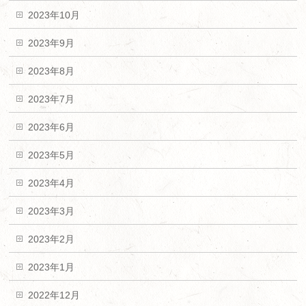
2023年10月
2023年9月
2023年8月
2023年7月
2023年6月
2023年5月
2023年4月
2023年3月
2023年2月
2023年1月
2022年12月