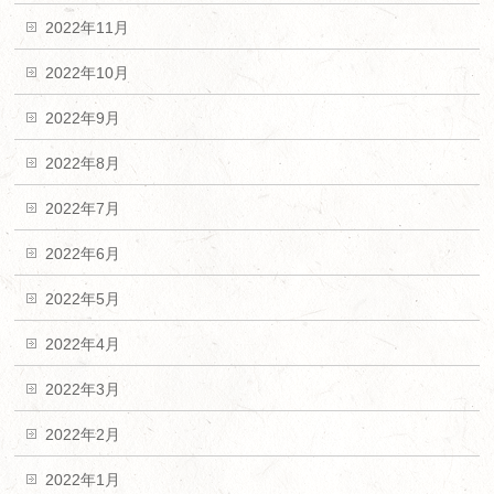
2022年11月
2022年10月
2022年9月
2022年8月
2022年7月
2022年6月
2022年5月
2022年4月
2022年3月
2022年2月
2022年1月