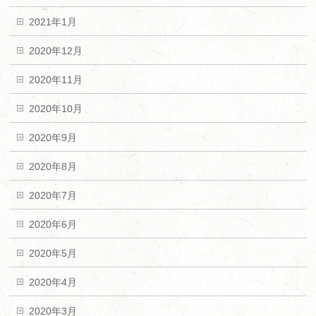
2021年1月
2020年12月
2020年11月
2020年10月
2020年9月
2020年8月
2020年7月
2020年6月
2020年5月
2020年4月
2020年3月