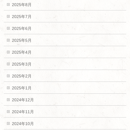
2025年8月
2025年7月
2025年6月
2025年5月
2025年4月
2025年3月
2025年2月
2025年1月
2024年12月
2024年11月
2024年10月