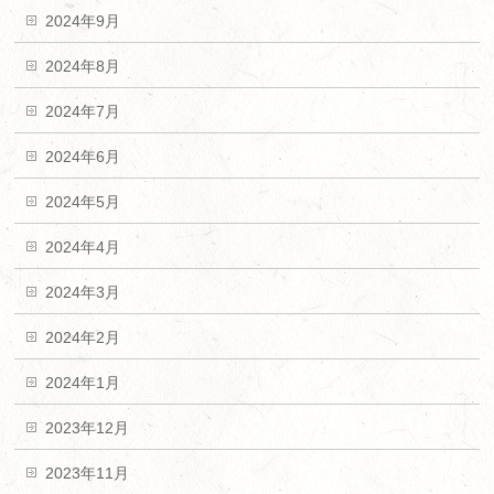
2024年9月
2024年8月
2024年7月
2024年6月
2024年5月
2024年4月
2024年3月
2024年2月
2024年1月
2023年12月
2023年11月