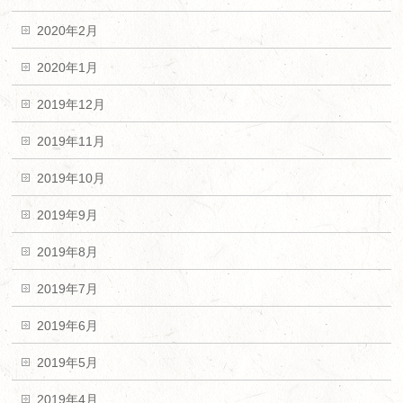
2020年2月
2020年1月
2019年12月
2019年11月
2019年10月
2019年9月
2019年8月
2019年7月
2019年6月
2019年5月
2019年4月