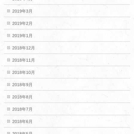
2019年3月
2019年2月
2019年1月
2018年12月
2018年11月
2018年10月
2018年9月
2018年8月
2018年7月
2018年6月
2018年5月