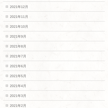
2021年12月
2021年11月
2021年10月
2021年9月
2021年8月
2021年7月
2021年6月
2021年5月
2021年4月
2021年3月
2021年2月