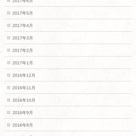
2017年6月
2017年5月
2017年4月
2017年3月
2017年2月
2017年1月
2016年12月
2016年11月
2016年10月
2016年9月
2016年8月