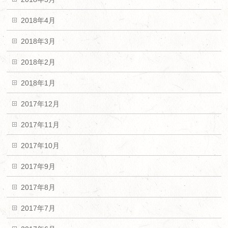
2018年4月
2018年3月
2018年2月
2018年1月
2017年12月
2017年11月
2017年10月
2017年9月
2017年8月
2017年7月