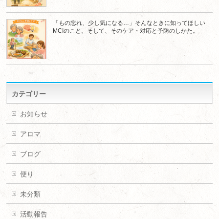
「もの忘れ、少し気になる…」そんなときに知ってほしい
MCIのこと。そして、そのケア・対応と予防のしかた。
カテゴリー
お知らせ
アロマ
ブログ
便り
未分類
活動報告