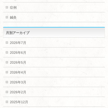
症例
鍼灸
月別アーカイブ
2026年7月
2026年6月
2026年5月
2026年4月
2026年3月
2026年2月
2025年12月