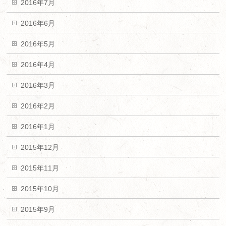
2016年7月
2016年6月
2016年5月
2016年4月
2016年3月
2016年2月
2016年1月
2015年12月
2015年11月
2015年10月
2015年9月