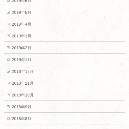
2019年6月
2019年5月
2019年4月
2019年3月
2019年2月
2019年1月
2018年12月
2018年11月
2018年10月
2018年9月
2018年8月