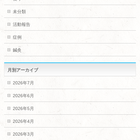
未分類
活動報告
症例
鍼灸
月別アーカイブ
2026年7月
2026年6月
2026年5月
2026年4月
2026年3月