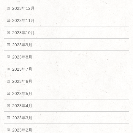
2023年12月
2023年11月
2023年10月
2023年9月
2023年8月
2023年7月
2023年6月
2023年5月
2023年4月
2023年3月
2023年2月