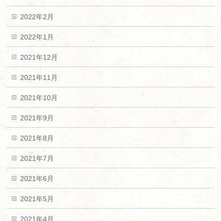
2022年2月
2022年1月
2021年12月
2021年11月
2021年10月
2021年9月
2021年8月
2021年7月
2021年6月
2021年5月
2021年4月