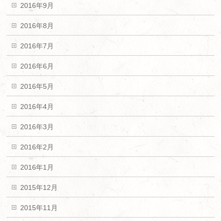
2016年9月
2016年8月
2016年7月
2016年6月
2016年5月
2016年4月
2016年3月
2016年2月
2016年1月
2015年12月
2015年11月