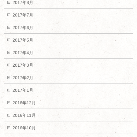
2017年8月
2017年7月
2017年6月
2017年5月
2017年4月
2017年3月
2017年2月
2017年1月
2016年12月
2016年11月
2016年10月