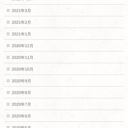
2021年3月
2021年2月
2021年1月
2020年12月
2020年11月
2020年10月
2020年9月
2020年8月
2020年7月
2020年6月
2020年5月