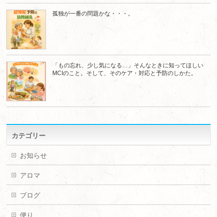
孤独が一番の問題かな・・・。
「もの忘れ、少し気になる…」そんなときに知ってほしい
MCIのこと。そして、そのケア・対応と予防のしかた。
カテゴリー
お知らせ
アロマ
ブログ
便り