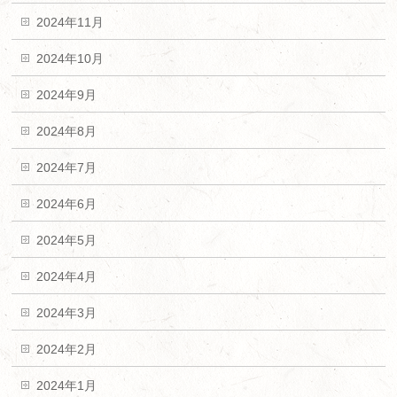
2024年11月
2024年10月
2024年9月
2024年8月
2024年7月
2024年6月
2024年5月
2024年4月
2024年3月
2024年2月
2024年1月