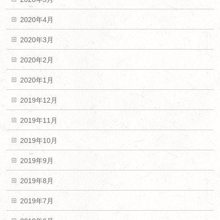
2020年4月
2020年3月
2020年2月
2020年1月
2019年12月
2019年11月
2019年10月
2019年9月
2019年8月
2019年7月