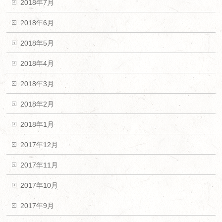
2018年7月
2018年6月
2018年5月
2018年4月
2018年3月
2018年2月
2018年1月
2017年12月
2017年11月
2017年10月
2017年9月