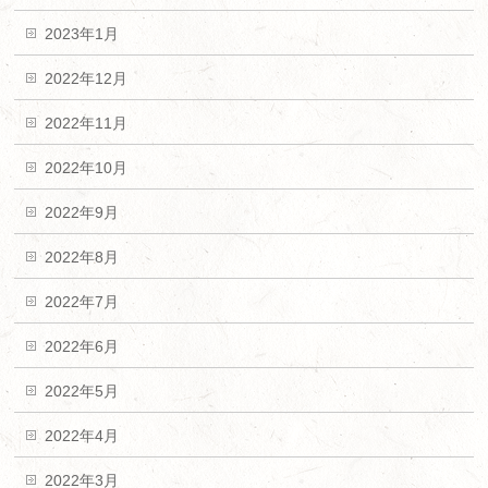
2023年1月
2022年12月
2022年11月
2022年10月
2022年9月
2022年8月
2022年7月
2022年6月
2022年5月
2022年4月
2022年3月