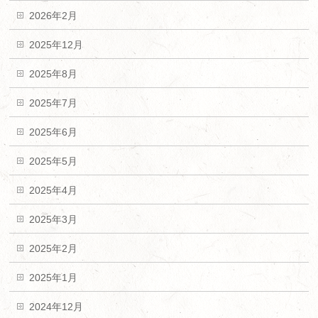
2026年2月
2025年12月
2025年8月
2025年7月
2025年6月
2025年5月
2025年4月
2025年3月
2025年2月
2025年1月
2024年12月