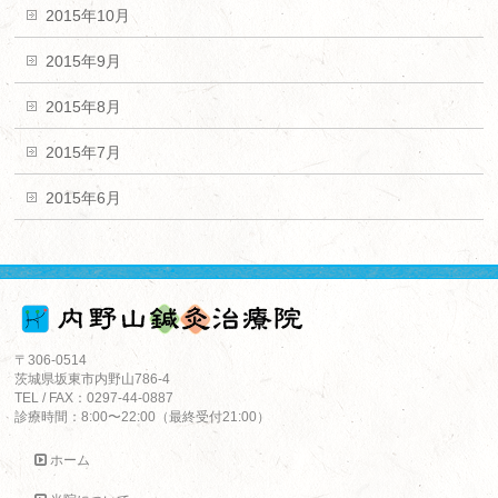
2015年10月
2015年9月
2015年8月
2015年7月
2015年6月
〒306-0514
茨城県坂東市内野山786-4
TEL / FAX：0297-44-0887
診療時間：8:00〜22:00（最終受付21:00）
ホーム