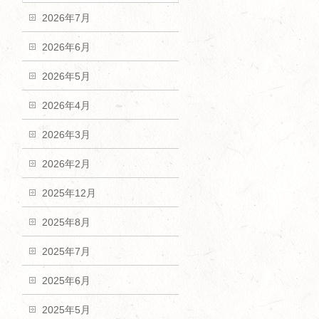
2026年7月
2026年6月
2026年5月
2026年4月
2026年3月
2026年2月
2025年12月
2025年8月
2025年7月
2025年6月
2025年5月