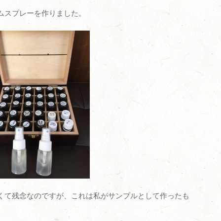
ムスプレーを作りました。
くて残念なのですが、これは私がサンプルとして作ったも