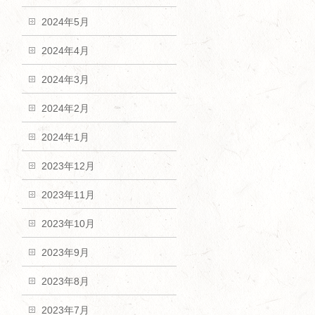
2024年5月
2024年4月
2024年3月
2024年2月
2024年1月
2023年12月
2023年11月
2023年10月
2023年9月
2023年8月
2023年7月