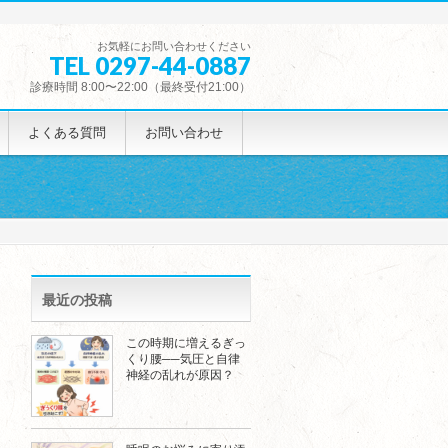
お気軽にお問い合わせください
TEL 0297-44-0887
診療時間 8:00〜22:00（最終受付21:00）
よくある質問
お問い合わせ
最近の投稿
この時期に増えるぎっ
くり腰──気圧と自律
神経の乱れが原因？