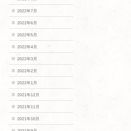
2022年7月
2022年6月
2022年5月
2022年4月
2022年3月
2022年2月
2022年1月
2021年12月
2021年11月
2021年10月
2021年9月