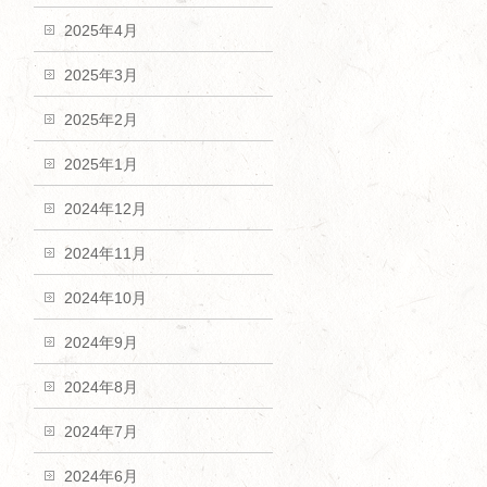
2025年4月
2025年3月
2025年2月
2025年1月
2024年12月
2024年11月
2024年10月
2024年9月
2024年8月
2024年7月
2024年6月