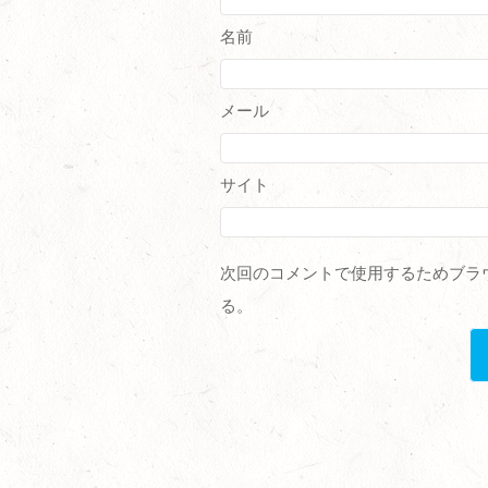
名前
メール
サイト
次回のコメントで使用するためブラ
る。