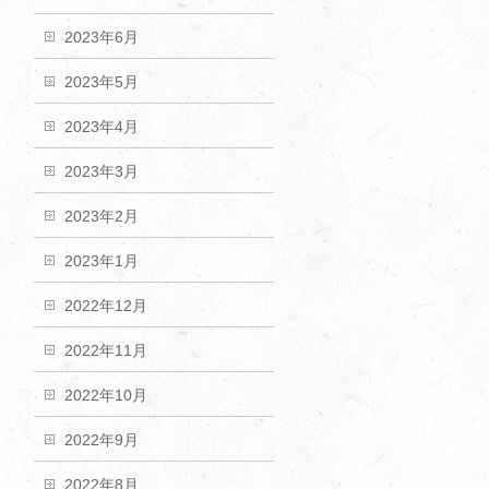
2023年6月
2023年5月
2023年4月
2023年3月
2023年2月
2023年1月
2022年12月
2022年11月
2022年10月
2022年9月
2022年8月