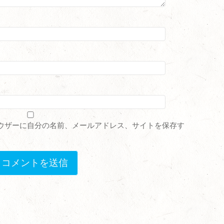
ウザーに自分の名前、メールアドレス、サイトを保存す