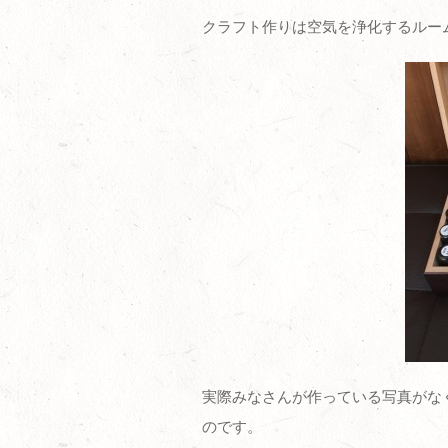
クラフト作りは空気を浄化するルー
実際みなさんが作っている写真がな
のです。