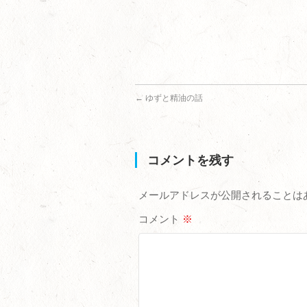
←
ゆずと精油の話
コメントを残す
メールアドレスが公開されることは
コメント
※